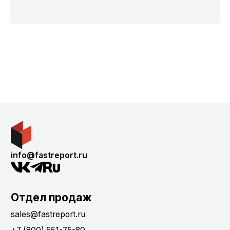
info@fastreport.ru
Отдел продаж
sales@fastreport.ru