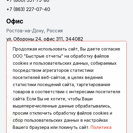
+7 (800) 551-75-80
+7 (863) 227-07-40
Офис
Ростов-на-Дону, Россия
ул. Обороны 24, офис 311, 344082
Продолжая использовать сайт, Вы даете согласие
ООО "Быстрые отчеты" на обработку файлов
Продукты
cookies и пользовательских данных, собираемых
посредством агрегаторов статистики
посетителей веб-сайтов, в целях ведения
Поддержка
статистики посещений сайта, таргетирования
товаров в соответствии с интересами посетителя
Компания
сайта. Если Вы не хотите, чтобы Ваши
вышеперечисленные данные обрабатывались,
просим отключить обработку файлов cookies и
сбор пользовательских данных в настройках
Вашего браузера или покинуть сайт.
Политика