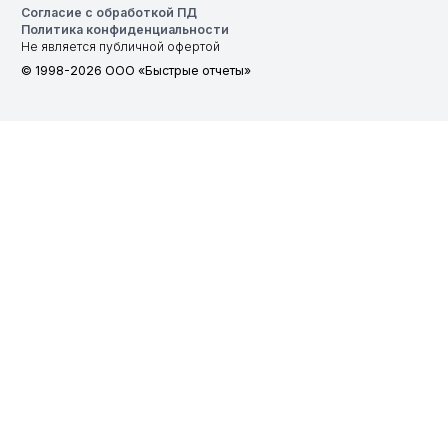
Согласие с обработкой ПД
Политика конфиденциальности
Не является публичной офертой
© 1998-2026 ООО «Быстрые отчеты»