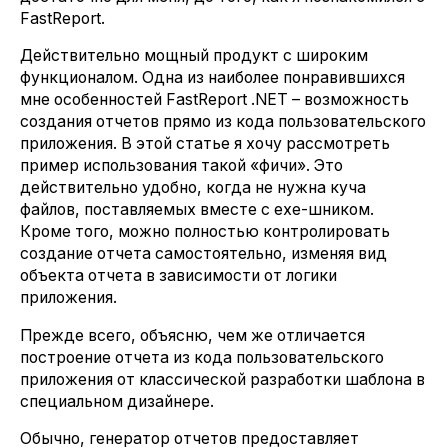
FastReport.
Действительно мощный продукт с широким
функционалом. Одна из наиболее понравившихся
мне особенностей FastReport .NET – возможность
создания отчетов прямо из кода пользовательского
приложения. В этой статье я хочу рассмотреть
пример использования такой «фичи». Это
действительно удобно, когда не нужна куча
файлов, поставляемых вместе с exe-шником.
Кроме того, можно полностью контролировать
создание отчета самостоятельно, изменяя вид
объекта отчета в зависимости от логики
приложения.
Прежде всего, объясню, чем же отличается
построение отчета из кода пользовательского
приложения от классической разработки шаблона в
специальном дизайнере.
Обычно, генератор отчетов предоставляет