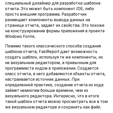
специальный дизайнер для разработки шаблона
отчета. Это может быть компонент IDE, либо
просто внешняя программа. Разработчик
размещает компоненты вывода данных на
странице отчета, задает их свойства. Это похоже
на конструирование формы приложения в проекте
Windows Forms.
Помимо такого классического способа создания
шаблона отчета, FastReport дает возможность
создать шаблон, используя те же компоненты, но
не визуальным редактором, а привычным для
программиста кодом в приложении. Создается
класс отчета, в него добавляются объекты отчета,
настраивается источник данных. При
определенной практике, создание отчета из кода
займет немногим больше времени, чем из
визуального редактора. Интересно, что в итоге
такой шаблон отчета можно просмотреть все в том
же визуальном редакторе и сохранить как файл.