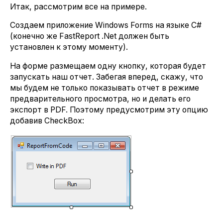
Итак, рассмотрим все на примере.
Создаем приложение Windows Forms на языке C#
(конечно же FastReport .Net должен быть
установлен к этому моменту).
На форме размещаем одну кнопку, которая будет
запускать наш отчет. Забегая вперед, скажу, что
мы будем не только показывать отчет в режиме
предварительного просмотра, но и делать его
экспорт в PDF. Поэтому предусмотрим эту опцию
добавив CheckBox: