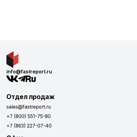
info@fastreport.ru
Отдел продаж
sales@fastreport.ru
+7 (800) 551-75-80
+7 (863) 227-07-40