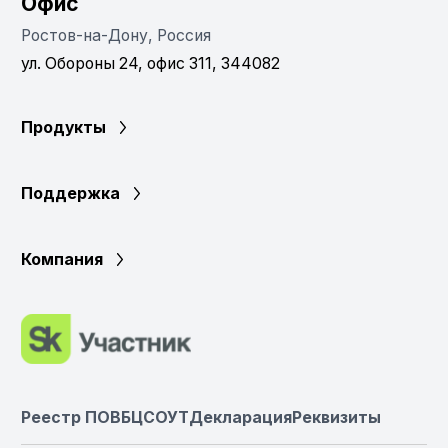
Офис
Ростов-на-Дону, Россия
ул. Обороны 24, офис 311, 344082
Продукты
Поддержка
Компания
Реестр ПО
ВБЦ
СОУТ
Декларация
Реквизиты