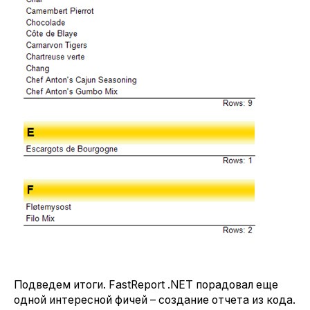
Подведем итоги. FastReport .NET порадовал еще
одной интересной фичей – создание отчета из кода.