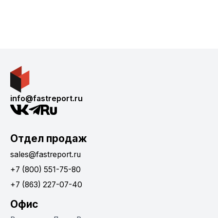
info@fastreport.ru
Отдел продаж
sales@fastreport.ru
+7 (800) 551-75-80
+7 (863) 227-07-40
Офис