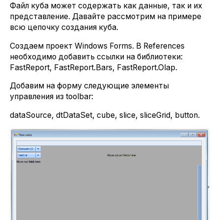
Файл куба может содержать как данные, так и их
представление. Давайте рассмотрим на примере
всю цепочку создания куба.
Создаем проект Windows Forms. В References
необходимо добавить ссылки на библиотеки:
FastReport, FastReport.Bars, FastReport.Olap.
Добавим на форму следующие элементы
управления из toolbar:
dataSource, dtDataSet, cube, slice, sliceGrid, button.