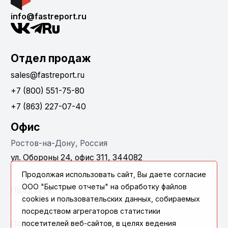
info@fastreport.ru
Отдел продаж
sales@fastreport.ru
+7 (800) 551-75-80
+7 (863) 227-07-40
Офис
Ростов-на-Дону, Россия
ул. Обороны 24, офис 311, 344082
Продолжая использовать сайт, Вы даете согласие
ООО "Быстрые отчеты" на обработку файлов
Продукты
cookies и пользовательских данных, собираемых
посредством агрегаторов статистики
посетителей веб-сайтов, в целях ведения
Поддержка