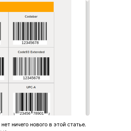
 нет ничего нового в этой статье.