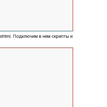
cshtml. Подключим в нем скрипты и