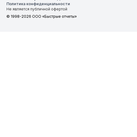
Политика конфиденциальности
Не является публичной офертой
© 1998-2026 ООО «Быстрые отчеты»