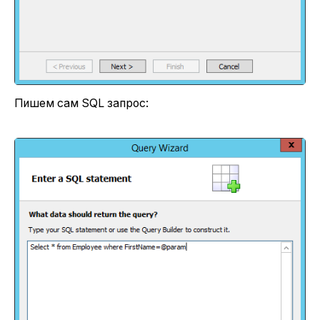
Пишем сам SQL запрос: