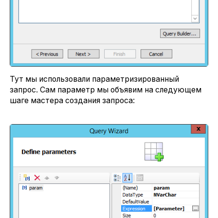
Тут мы использовали параметризированный
запрос. Сам параметр мы объявим на следующем
шаге мастера создания запроса: