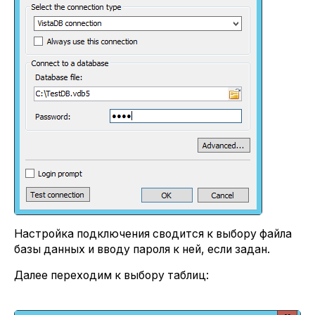
Настройка подключения сводится к выбору файла
базы данных и вводу пароля к ней, если задан.
Далее переходим к выбору таблиц: