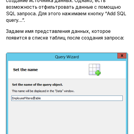
создание источника данных. Однако, есть
возможность отфильтровать данные с помощью
SQL запроса. Для этого нажимаем кнопку “Add SQL
query…”.
Задаем имя представления данных, которое
появится в списке таблиц после создания запроса: