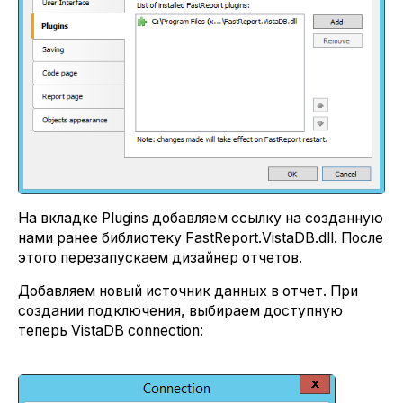
На вкладке Plugins добавляем ссылку на созданную
нами ранее библиотеку FastReport.VistaDB.dll. После
этого перезапускаем дизайнер отчетов.
Добавляем новый источник данных в отчет. При
создании подключения, выбираем доступную
теперь VistaDB connection: