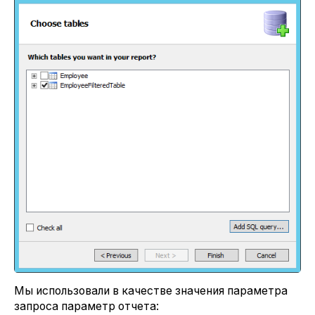
Мы использовали в качестве значения параметра
запроса параметр отчета: