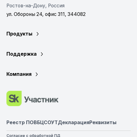
Ростов-на-Дону, Россия
ул. Обороны 24, офис 311, 344082
Продукты
Поддержка
Компания
Реестр ПО
ВБЦ
СОУТ
Декларация
Реквизиты
Согласие с обработкой ПД