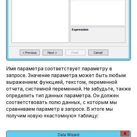
Имя параметра соответствует параметру в
запросе. Значение параметра может быть любым
выражением: функцией, текстом, переменной
отчета, системной переменной. Не забудьте, также
определить тип данных параметра. Он должен
соответствовать полю данных, с которым мы
сравниваем параметр в запросе. В итоге мы
получим новую «кастомную» таблицу: