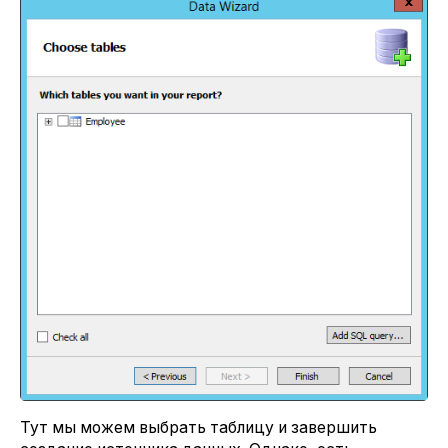
Тут мы можем выбрать таблицу и завершить