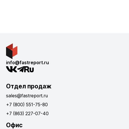
info@fastreport.ru
Отдел продаж
sales@fastreport.ru
+7 (800) 551-75-80
+7 (863) 227-07-40
Офис