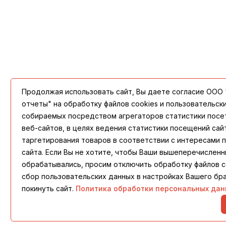
Продолжая использовать сайт, Вы даете согласие ООО
отчеты" на обработку файлов cookies и пользовательск
собираемых посредством агрегаторов статистики посе
веб-сайтов, в целях ведения статистики посещений сай
таргетирования товаров в соответствии с интересами 
сайта. Если Вы не хотите, чтобы Ваши вышеперечислен
обрабатывались, просим отключить обработку файлов c
сбор пользовательских данных в настройках Вашего бр
покинуть сайт.
Политика обработки персональных дан