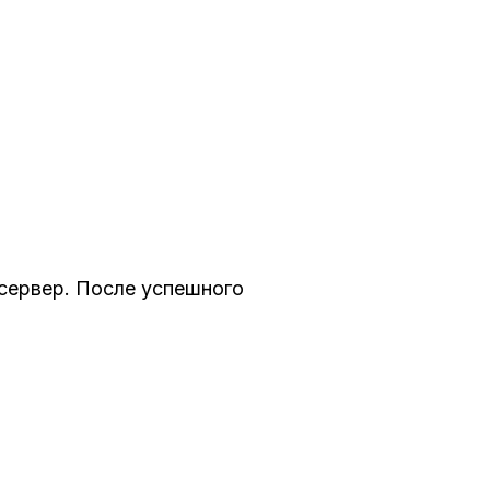
 сервер. После успешного