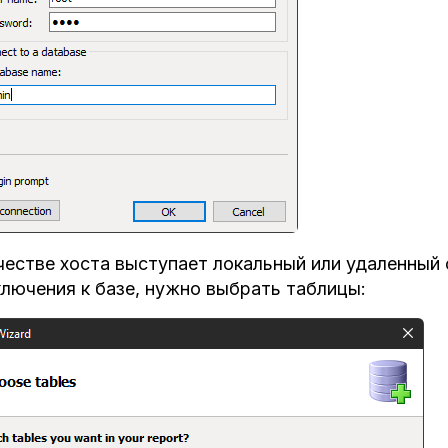
честве хоста выступает локальный или удаленный
лючения к базе, нужно выбрать таблицы: