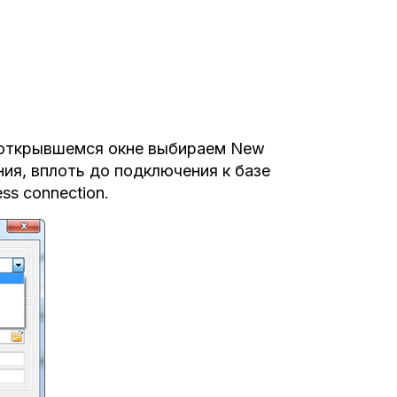
 открывшемся окне выбираем New
ия, вплоть до подключения к базе
s connection.