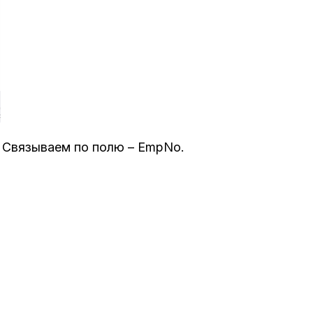
s. Связываем по полю – EmpNo.