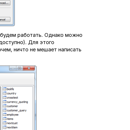
 будем работать. Однако можно
доступно). Для этого
чем, ничто не мешает написать