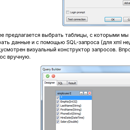
е предлагается выбрать таблицы, с которыми мы
ать данные и с помощью SQL-запроса (для xml не
усмотрен визуальный конструктор запросов. Впро
ос вручную.