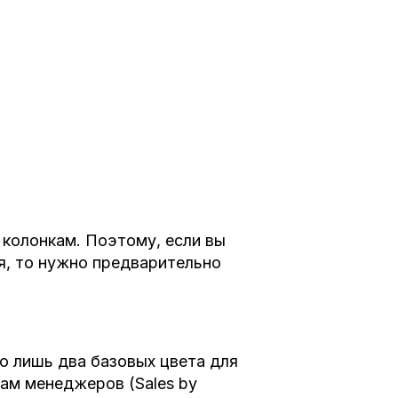
 колонкам. Поэтому, если вы
я, то нужно предварительно
го лишь два базовых цвета для
ам менеджеров (Sales by