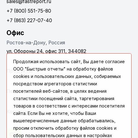
sales@fastreport.ru
+7 (800) 551-75-80
+7 (863) 227-07-40
Офис
Ростов-на-Дону, Россия
ул. Обороны 24, офис 311, 344082
Продолжая использовать сайт, Вы даете согласие
ООО "Быстрые отчеты" на обработку файлов
Продукты
cookies и пользовательских данных, собираемых
посредством агрегаторов статистики
посетителей веб-сайтов, в целях ведения
Поддержка
статистики посещений сайта, таргетирования
товаров в соответствии с интересами посетителя
Компания
сайта. Если Вы не хотите, чтобы Ваши
вышеперечисленные данные обрабатывались,
просим отключить обработку файлов cookies и
сбор пользовательских данных в настройках