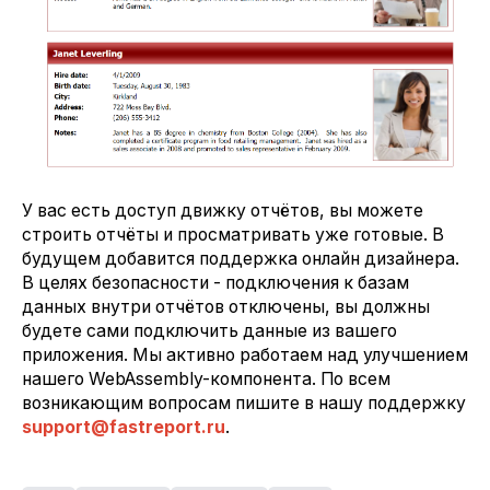
У вас есть доступ движку отчётов, вы можете
строить отчёты и просматривать уже готовые. В
будущем добавится поддержка онлайн дизайнера.
В целях безопасности - подключения к базам
данных внутри отчётов отключены, вы должны
будете сами подключить данные из вашего
приложения. Мы активно работаем над улучшением
нашего WebAssembly-компонента. По всем
возникающим вопросам пишите в нашу поддержку
support@fastreport.ru
.