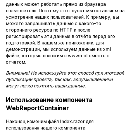
данных может работать прямо из браузера
пользователя. Поэтому этот пункт мы оставляем на
усмотрение наших пользователей. К примеру, вы
можете запрашивать данные с какого-то
стороннего ресурса по HTTP и после
регистрировать эти данные в отчёте перед его
подготовкой. В нашем же приложении, для
демонстрации, мы используем данные из xml
файла, которые положим в wwwroot вместе с
отчетом.
Внимание! Не используйте этот способ при итоговой
публикации проекта, так как. злоумышленники
могут легко похитить ваши данные.
Использование компонента
WebReportContainer
Наконец изменим файл Index.razor для
использования нашего компонента