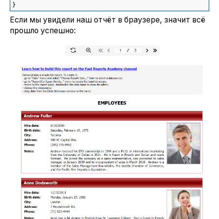
}
Если мы увидели наш отчёт в браузере, значит всё
прошло успешно: