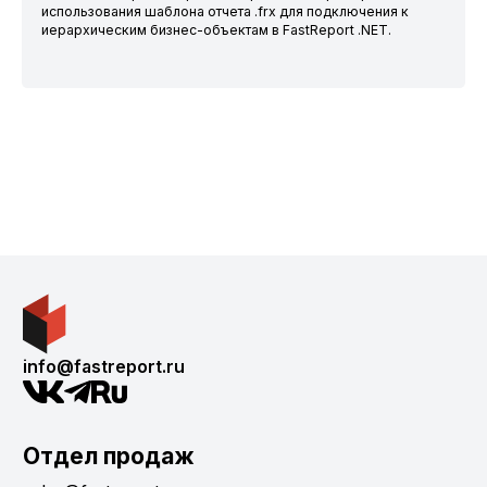
использования шаблона отчета .frx для подключения к
иерархическим бизнес-объектам в FastReport .NET.
info@fastreport.ru
Отдел продаж