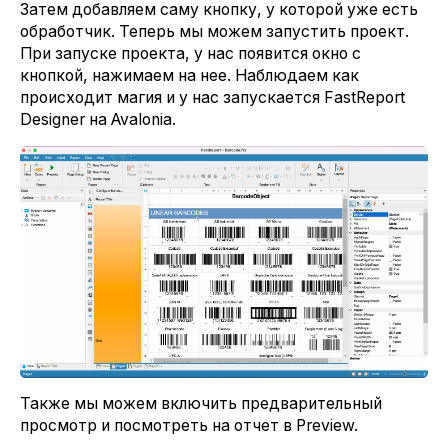
Затем добавляем саму кнопку, у которой уже есть
обработчик. Теперь мы можем запустить проект.
При запуске проекта, у нас появится окно с
кнопкой, нажимаем на нее. Наблюдаем как
происходит магия и у нас запускается FastReport
Designer на Avalonia.
Также мы можем включить предварительный
просмотр и посмотреть на отчет в Preview.