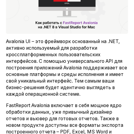
Avalonia UI – это фреймворк основанный на .NET,
активно используемый для разработки
кроссплатформенных пользовательских
интерфейсов. С помощью универсального API для
построения приложений Avalonia поддерживает все
основные платформы и среды исполнения и имеет
свой уникальный интерфейс. Тем самым ваши
бизнес-решения будет идентично выглядеть в
каждой операционной системе.
FastReport Avalonia включает в себя мощное ядро
обработки данных, уже привычный дизайнер
отчетов и вьювер для готовых отчетов. Также в
новом продукте доступны все форматы экспорта
построенного отчета – PDF, Excel, MS Word и