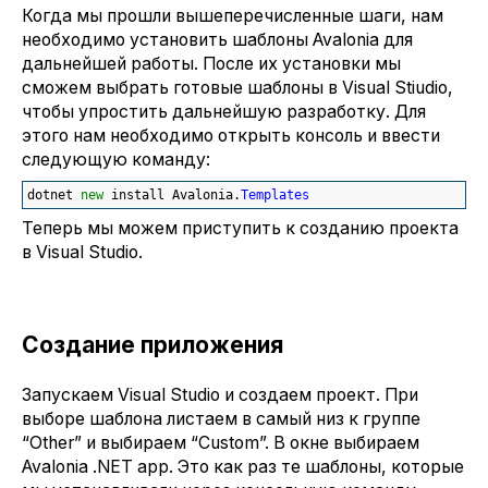
Когда мы прошли вышеперечисленные шаги, нам
необходимо установить шаблоны Avalonia для
дальнейшей работы. После их установки мы
сможем выбрать готовые шаблоны в Visual Stiudio,
чтобы упростить дальнейшую разработку. Для
этого нам необходимо открыть консоль и ввести
следующую команду:
dotnet 
new
 install Avalonia.
Templates
Теперь мы можем приступить к созданию проекта
в Visual Studio.
Создание приложения
Запускаем Visual Studio и создаем проект. При
выборе шаблона листаем в самый низ к группе
“Other” и выбираем “Custom”. В окне выбираем
Avalonia .NET app. Это как раз те шаблоны, которые