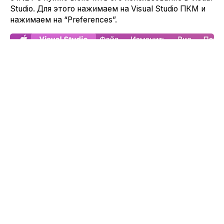
Studio. Для этого нажимаем на Visual Studio ПКМ и
нажимаем на “Preferences”.