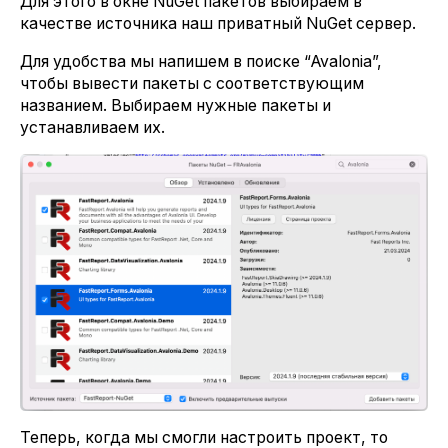
Для этого в окне NuGet пакетов выбираем в
качестве источника наш приватный NuGet сервер.
Для удобства мы напишем в поиске “Avalonia”,
чтобы вывести пакеты с соответствующим
названием. Выбираем нужные пакеты и
устанавливаем их.
Теперь, когда мы смогли настроить проект, то