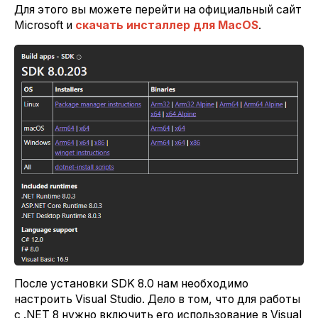
Для этого вы можете перейти на официальный сайт
Microsoft и
скачать инсталлер для MacOS
.
После установки SDK 8.0 нам необходимо
настроить Visual Studio. Дело в том, что для работы
с .NET 8 нужно включить его использование в Visual