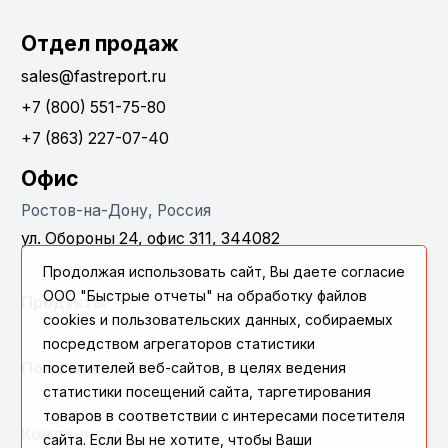
Отдел продаж
sales@fastreport.ru
+7 (800) 551-75-80
+7 (863) 227-07-40
Офис
Ростов-на-Дону, Россия
ул. Обороны 24, офис 311, 344082
Продолжая использовать сайт, Вы даете согласие
ООО "Быстрые отчеты" на обработку файлов
Продукты
cookies и пользовательских данных, собираемых
посредством агрегаторов статистики
посетителей веб-сайтов, в целях ведения
Поддержка
статистики посещений сайта, таргетирования
товаров в соответствии с интересами посетителя
Компания
сайта. Если Вы не хотите, чтобы Ваши