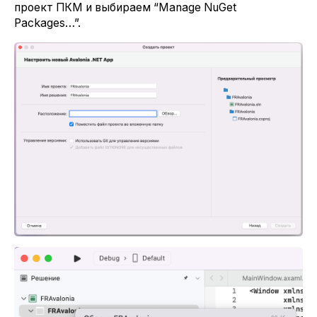
проект ПКМ и выбираем “Manage NuGet
Packages…”.