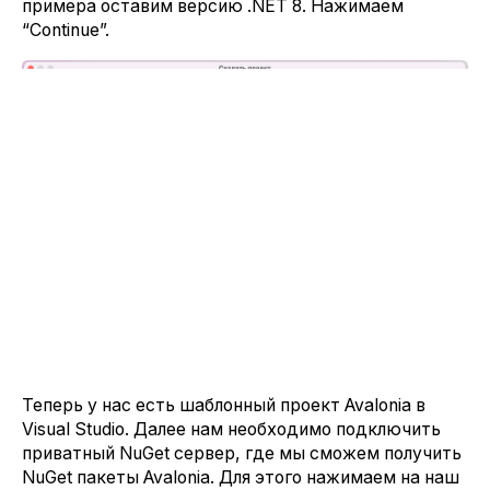
примера оставим версию .NET 8. Нажимаем
“Continue”.
Теперь у нас есть шаблонный проект Avalonia в
Visual Studio. Далее нам необходимо подключить
приватный NuGet сервер, где мы сможем получить
NuGet пакеты Avalonia. Для этого нажимаем на наш