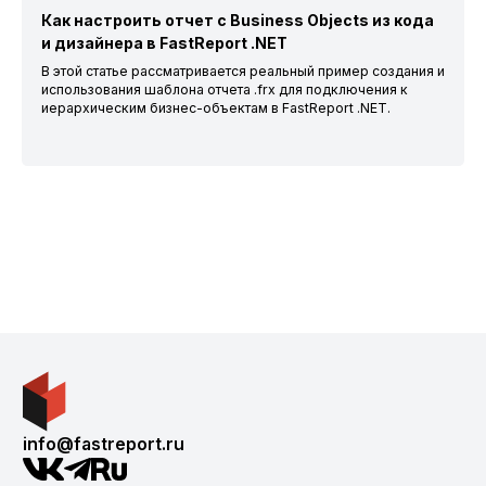
Как настроить отчет с Business Objects из кода
и дизайнера в FastReport .NET
В этой статье рассматривается реальный пример создания и
использования шаблона отчета .frx для подключения к
иерархическим бизнес-объектам в FastReport .NET.
info@fastreport.ru