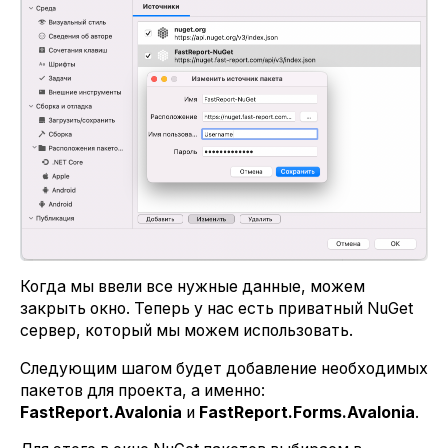
Когда мы ввели все нужные данные, можем
закрыть окно. Теперь у нас есть приватный NuGet
сервер, который мы можем использовать.
Следующим шагом будет добавление необходимых
пакетов для проекта, а именно:
FastReport.Avalonia
и
FastReport.Forms.Avalonia
.