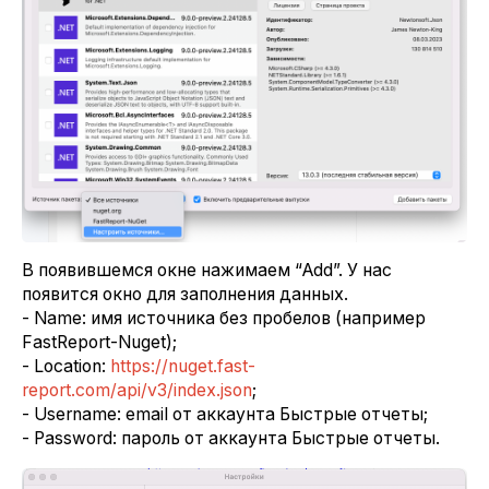
В появившемся окне нажимаем “Add”. У нас
появится окно для заполнения данных.
- Name: имя источника без пробелов (например
FastReport-Nuget);
- Location:
https://nuget.fast-
report.com/api/v3/index.json
;
- Username: email от аккаунта Быстрые отчеты;
- Password: пароль от аккаунта Быстрые отчеты.