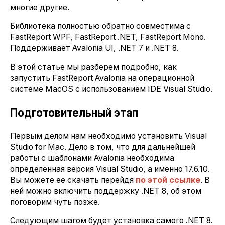
многие другие.
Библиотека полностью обратно совместима с
FastReport WPF, FastReport .NET, FastReport Mono.
Поддерживает Avalonia UI, .NET 7 и .NET 8.
В этой статье мы разберем подробно, как
запустить FastReport Avalonia на операционной
системе MacOS с использованием IDE Visual Studio.
Подготовительный этап
Первым делом нам необходимо установить Visual
Studio for Mac. Дело в том, что для дальнейшей
работы с шаблонами Avalonia необходима
определенная версия Visual Studio, а именно 17.6.10.
Вы можете ее скачать перейдя
по этой ссылке
. В
ней можно включить поддержку .NET 8, об этом
поговорим чуть позже.
Следующим шагом будет установка самого .NET 8.