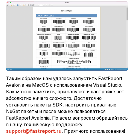
Таким образом нам удалось запустить FastReport
Avalonia на MacOS с использованием Visual Studio.
Как можно заметить, при запуске и настройке нет
абсолютно ничего сложного. Достаточно
установить пакеты SDK, настроить приватные
NuGet пакеты и после можно пользоваться
FastReport Avalonia. По всем вопросам обращайтесь
в нашу техническую поддержку
support@fastreport.ru
. Приятного использования!