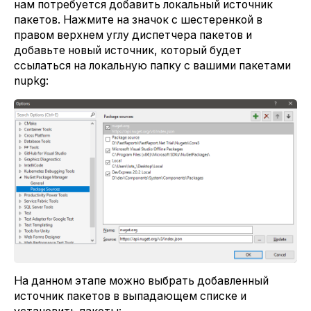
нам потребуется добавить локальный источник
пакетов. Нажмите на значок с шестеренкой в
правом верхнем углу диспетчера пакетов и
добавьте новый источник, который будет
ссылаться на локальную папку с вашими пакетами
nupkg:
На данном этапе можно выбрать добавленный
источник пакетов в выпадающем списке и