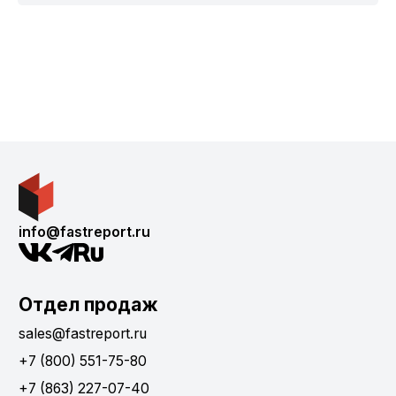
info@fastreport.ru
Отдел продаж
sales@fastreport.ru
+7 (800) 551-75-80
+7 (863) 227-07-40