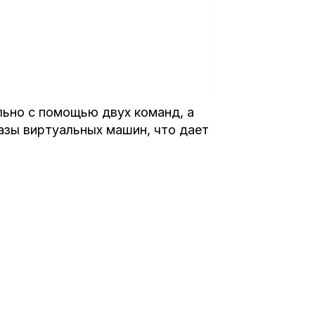
ьно с помощью двух команд, а
азы виртуальных машин, что дает