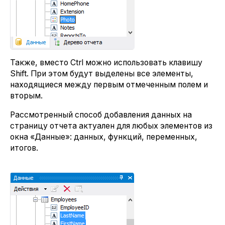
Также, вместо Ctrl можно использовать клавишу
Shift. При этом будут выделены все элементы,
находящиеся между первым отмеченным полем и
вторым.
Рассмотренный способ добавления данных на
страницу отчета актуален для любых элементов из
окна «Данные»: данных, функций, переменных,
итогов.