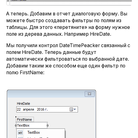
А теперь. Добавим в отчет диалоговую форму. Вы
можете быстро создавать фильтры по полям из
таблицы. Для этого «перетяните» на форму нужное
поле из дерева данных. Например HireDate.
Мы получили контрол DateTimePeacker связанный с
полем HireDate. Теперь данные будут
автоматически фильтроваться по выбранной дате.
Добавим таким же способом еще один фильтр по
полю FirstName: