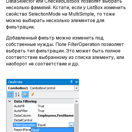
DataSelector или CheckedListBox позволят выбрать
несколько фамилий. Кстати, если у ListBox изменить
свойство SelectionMode на MultiSimple, то тоже
можно выбирать несколько элементов для
фильтрации.
Добавленный фильтр можно изменить под
собственные нужды. Поле FilterOperation позволяет
выбрать тип фильтрации. Это может быть полное
соответствие выбранному из списка элементу, или
наоборот не соответствие и др.