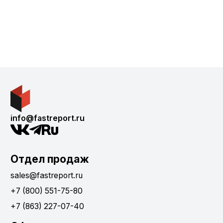
info@fastreport.ru
Отдел продаж
sales@fastreport.ru
+7 (800) 551-75-80
+7 (863) 227-07-40