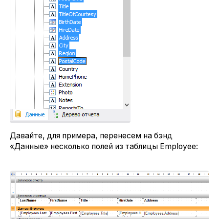
Давайте, для примера, перенесем на бэнд
«Данные» несколько полей из таблицы Employee: