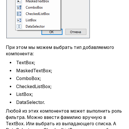
При этом мы можем выбрать тип добавляемого
компонента:
TextBox;
MaskedTextBox;
ComboBox;
CheckedListBox;
ListBox;
DataSelector.
Любой из этих компонентов может выполнить роль
фильтра. Можно ввести фамилию вручную в
TextBox. Или выбрать из выпадающего списка. А