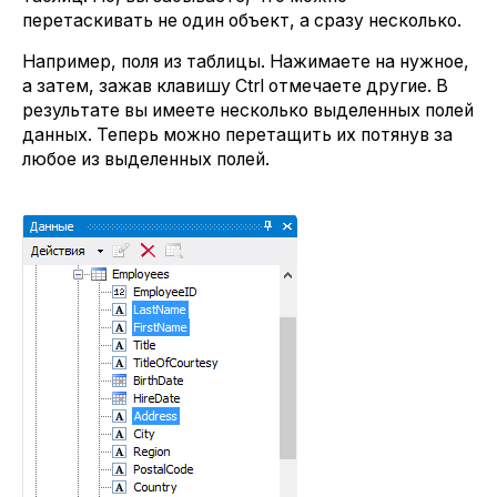
перетаскивать не один объект, а сразу несколько.
Например, поля из таблицы. Нажимаете на нужное,
а затем, зажав клавишу Ctrl отмечаете другие. В
результате вы имеете несколько выделенных полей
данных. Теперь можно перетащить их потянув за
любое из выделенных полей.