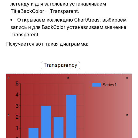
легенду и для заголовка устанавливаем
TitleBackColor = Transparent.
Открываем коллекцию ChartAreas, выбираем
запись и для BackColor устанавливаем значение
Transparent.
Получается вот такая диаграмма: