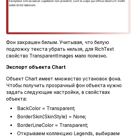
Фон закрашен белым. Учитывая, что белую
подложку текста убрать нельзя, для RichText
свойство TransparentImages мало полезно.
Экспорт объекта
Chart
Объект Chart имеет множество установок фона.
Чтобы получить прозрачный фон объекта нужно
задать следующие настройки, в свойствах
объекта:
BackColor = Transparent;
BorderSkin(SkinStyle) = None;
BorderLineColor = Transparent;
Открываем коллекцию Legends, выбираем