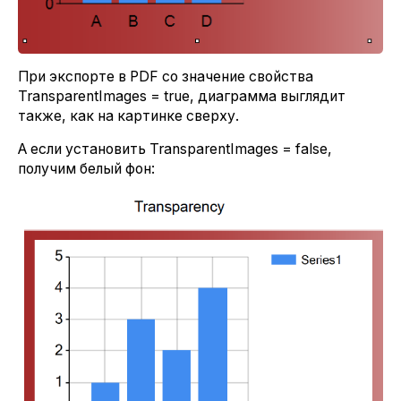
При экспорте в PDF со значение свойства
TransparentImages = true, диаграмма выглядит
также, как на картинке сверху.
А если установить TransparentImages = false,
получим белый фон: