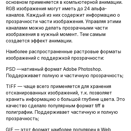
основном применяется в компьютерной анимации.
RGB изображения могут иметь до 24 альфа-
каналов. Каждый из них содержит информацию о
прозрачности части изображения. Управляя этими
каналами можно делать прозрачными части
изображения в нужный момент. Тем самым
создается эффект анимации.
Наиболее распространенные растровые форматы
изображений с поддержкой прозрачности:
PSD —нативный формат Adobe Photoshop.
Поддерживает полную и частичную прозрачность;
TIFF — чаще всего применяется для хранения
отсканированных изображений, т.к. позволяет
хранить информацию о большой глубине цвета. Это
качество сделало популярным формат tiff в
полиграфии. Поддерживает частичную и полную
прозрачность;
GIF — этот формат наиболее популярен в Web