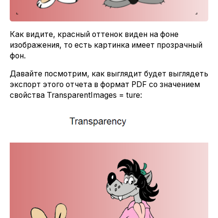
Как видите, красный оттенок виден на фоне
изображения, то есть картинка имеет прозрачный
фон.
Давайте посмотрим, как выглядит будет выглядеть
экспорт этого отчета в формат PDF со значением
свойства TransparentImages = ture: