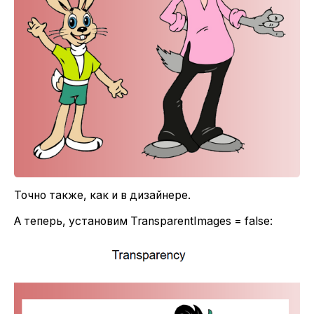
Точно также, как и в дизайнере.
А теперь, установим TransparentImages = false: