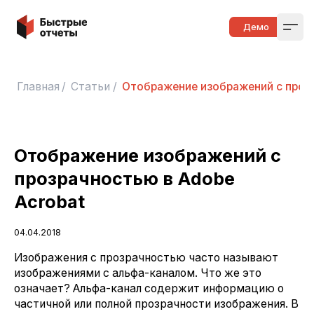
Быстрые отчеты
Демо
Open
Главная
/
Статьи
/
Отображение изображений с прозр
Отображение изображений с
прозрачностью в Adobe
Acrobat
04.04.2018
Изображения с прозрачностью часто называют
изображениями с альфа-каналом. Что же это
означает? Альфа-канал содержит информацию о
частичной или полной прозрачности изображения. В