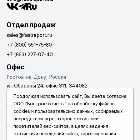
Отдел продаж
sales@fastreport.ru
+7 (800) 551-75-80
+7 (863) 227-07-40
Офис
Ростов-на-Дону, Россия
ул. Обороны 24, офис 311, 344082
Продолжая использовать сайт, Вы даете согласие
ООО "Быстрые отчеты" на обработку файлов
Продукты
cookies и пользовательских данных, собираемых
посредством агрегаторов статистики
посетителей веб-сайтов, в целях ведения
Поддержка
статистики посещений сайта, таргетирования