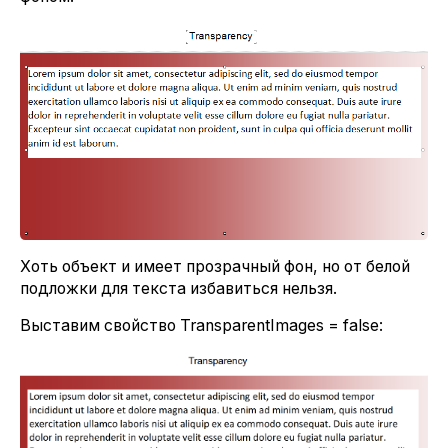
Хоть объект и имеет прозрачный фон, но от белой
подложки для текста избавиться нельзя.
Выставим свойство TransparentImages = false: