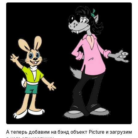
А теперь добавим на бэнд объект Picture и загрузим