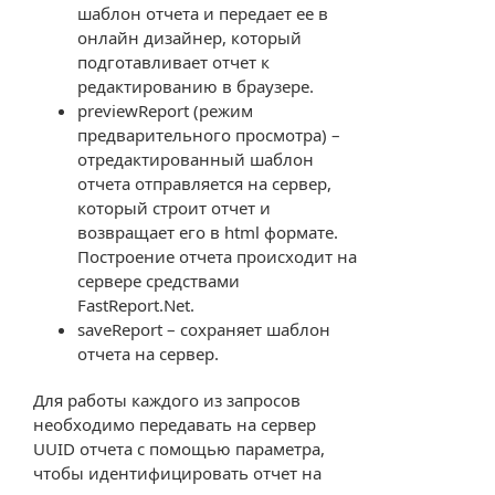
шаблон отчета и передает ее в
онлайн дизайнер, который
подготавливает отчет к
редактированию в браузере.
previewReport (режим
предварительного просмотра) –
отредактированный шаблон
отчета отправляется на сервер,
который строит отчет и
возвращает его в html формате.
Построение отчета происходит на
сервере средствами
FastReport.Net.
saveReport – сохраняет шаблон
отчета на сервер.
Для работы каждого из запросов
необходимо передавать на сервер
UUID отчета с помощью параметра,
чтобы идентифицировать отчет на