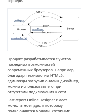
сервере.
Продукт разрабатывается с учетом
последних возможностей
современных браузеров. Например,
благодаря технологии HTML5,
единожды загрузив онлайн дизайнер,
можно использовать его при
отсутствии подключения к сети.
FastReport Online Designer имеет
монолитное ядро, к которому
подключаются модули, которыми