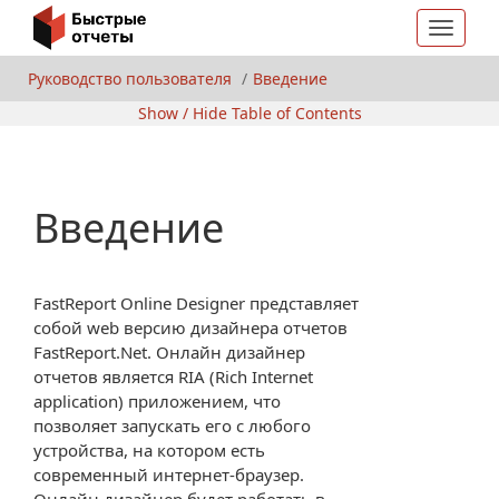
Toggle
navigat
Руководство пользователя
Введение
Show / Hide Table of Contents
Введение
FastReport Online Designer представляет
собой web версию дизайнера отчетов
FastReport.Net. Онлайн дизайнер
отчетов является RIA (Rich Internet
application) приложением, что
позволяет запускать его с любого
устройства, на котором есть
современный интернет-браузер.