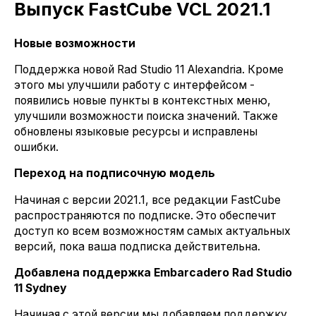
Выпуск FastCube VCL 2021.1
Новые возможности
Поддержка новой Rad Studio 11 Alexandria. Кроме
этого мы улучшили работу с интерфейсом -
появились новые пункты в контекстных меню,
улучшили возможности поиска значений. Также
обновлены языковые ресурсы и исправлены
ошибки.
Переход на подписочную модель
Начиная с версии 2021.1, все редакции FastCube
распространяются по подписке. Это обеспечит
доступ ко всем возможностям самых актуальных
версий, пока ваша подписка действительна.
Добавлена поддержка Embarcadero Rad Studio
11 Sydney
Начиная с этой версии мы добавляем поддержку