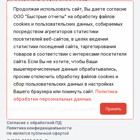
Продолжая использовать сайт, Вы даете согласие
ООО "Быстрые отчеты" на обработку файлов
Продукты
cookies и пользовательских данных, собираемых
посредством агрегаторов статистики
Поддержка
посетителей веб-сайтов, в целях ведения
статистики посещений сайта, таргетирования
товаров в соответствии с интересами посетителя
Компания
сайта. Если Вы не хотите, чтобы Ваши
вышеперечисленные данные обрабатывались,
просим отключить обработку файлов cookies и
сбор пользовательских данных в настройках
Вашего браузера или покинуть сайт.
Политика
обработки персональных данных.
Реестр ПО
ВБЦ
СОУТ
Декларация
Реквизиты
Принять
Согласие с обработкой ПД
Политика конфиденциальности
Не является публичной офертой