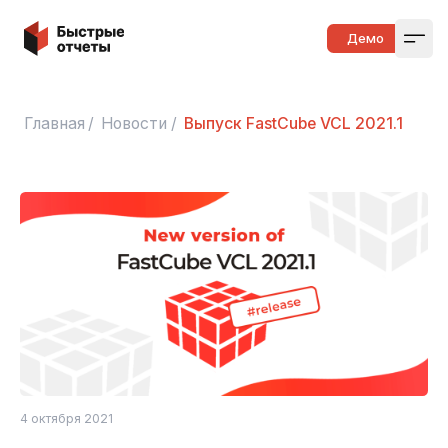
Быстрые отчеты
Демо
Open
Главная
/
Новости
/
Выпуск FastCube VCL 2021.1
4 октября 2021